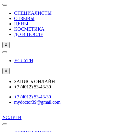
СПЕЦИАЛИСТЫ
ОТЗЫВЫ
ЦEНЫ
КОСМЕТИКА
ДО И ПОСЛЕ
X
УСЛУГИ
X
ЗАПИСЬ ОНЛАЙН
+7 (4012) 53-43-39
+7 (4012) 53-43-39
mydoctor39@gmail.com
УСЛУГИ