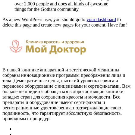
over 2,000 people and does all kinds of awesome
things for the Gotham community.
As a new WordPress user, you should go to
your dashboard
to
delete this page and create new pages for your content. Have fun!
В нашей клинике аппаратной и эстетической медицины
собраны инновационные программы преображения лица и
тела. Демократичные цены, высокий уровень сервиса и
передовое оборудование с лицензиями и сертификатами. Вам
больше не придется обращаться в дорогостоящие клиники
западых стран для сохранения красоты и молодости. Все
препараты и оборудование имеют сертификаты и
регистрационные удостоверения, подтверждающие свою
подлинность, что гарантирует абсолютную безопасность,
проводимых процедур.