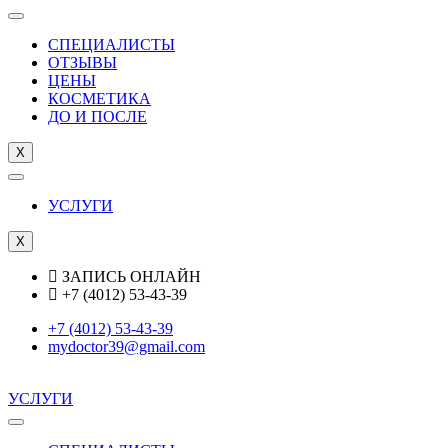
СПЕЦИАЛИСТЫ
ОТЗЫВЫ
ЦEНЫ
КОСМЕТИКА
ДО И ПОСЛЕ
X
УСЛУГИ
X
ЗАПИСЬ ОНЛАЙН
+7 (4012) 53-43-39
+7 (4012) 53-43-39
mydoctor39@gmail.com
УСЛУГИ