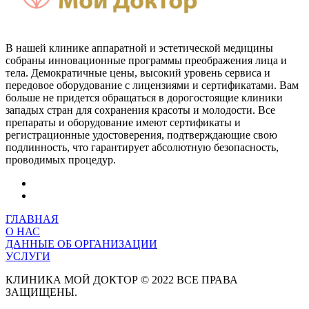
В нашей клинике аппаратной и эстетической медицины
собраны инновационные программы преображения лица и
тела. Демократичные цены, высокий уровень сервиса и
передовое оборудование с лицензиями и сертификатами. Вам
больше не придется обращаться в дорогостоящие клиники
западых стран для сохранения красоты и молодости. Все
препараты и оборудование имеют сертификаты и
регистрационные удостоверения, подтверждающие свою
подлинность, что гарантирует абсолютную безопасность,
проводимых процедур.
ГЛАВНАЯ
О НАС
ДАННЫЕ ОБ ОРГАНИЗАЦИИ
УСЛУГИ
КЛИНИКА МОЙ ДОКТОР © 2022 ВСЕ ПРАВА
ЗАЩИЩЕНЫ.