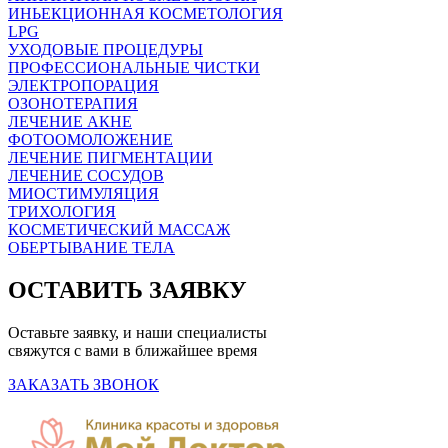
ИНЬЕКЦИОННАЯ КОСМЕТОЛОГИЯ
LPG
УХОДОВЫЕ ПРОЦЕДУРЫ
ПРОФЕСCИОНАЛЬНЫЕ ЧИСТКИ
ЭЛЕКТРОПОРАЦИЯ
ОЗОНОТЕРАПИЯ
ЛЕЧЕНИЕ АКНЕ
ФОТООМОЛОЖЕНИЕ
ЛЕЧЕНИЕ ПИГМЕНТАЦИИ
ЛЕЧЕНИЕ СОСУДОВ
МИОСТИМУЛЯЦИЯ
ТРИХОЛОГИЯ
КОСМЕТИЧЕСКИЙ МАССАЖ
ОБЕРТЫВАНИЕ ТЕЛА
ОСТАВИТЬ ЗАЯВКУ
Оставьте заявку, и наши специалисты
свяжутся с вами в ближайшее время
ЗАКАЗАТЬ ЗВОНОК