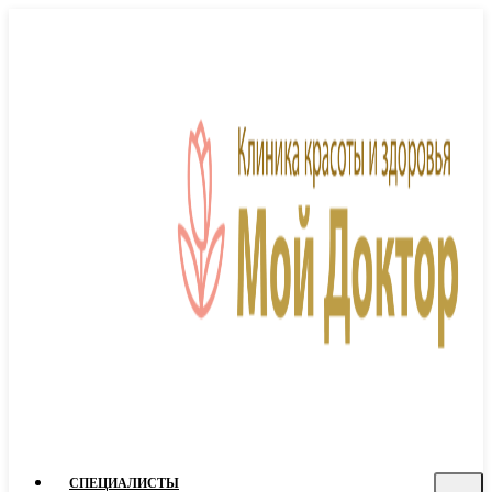
СПЕЦИАЛИСТЫ