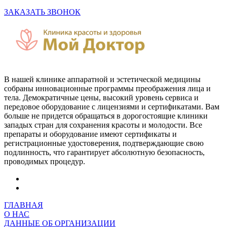
ЗАКАЗАТЬ ЗВОНОК
В нашей клинике аппаратной и эстетической медицины
собраны инновационные программы преображения лица и
тела. Демократичные цены, высокий уровень сервиса и
передовое оборудование с лицензиями и сертификатами. Вам
больше не придется обращаться в дорогостоящие клиники
западых стран для сохранения красоты и молодости. Все
препараты и оборудование имеют сертификаты и
регистрационные удостоверения, подтверждающие свою
подлинность, что гарантирует абсолютную безопасность,
проводимых процедур.
ГЛАВНАЯ
О НАС
ДАННЫЕ ОБ ОРГАНИЗАЦИИ