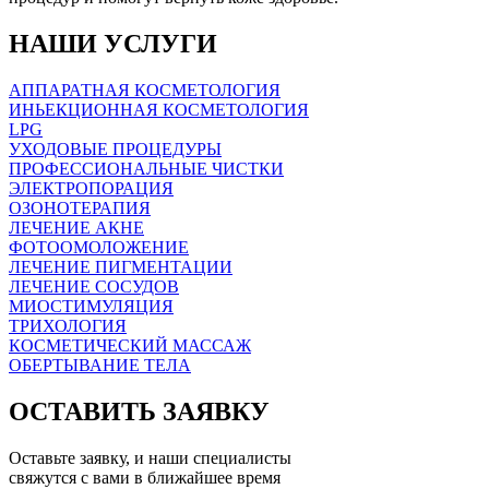
НАШИ УСЛУГИ
АППАРАТНАЯ КОСМЕТОЛОГИЯ
ИНЬЕКЦИОННАЯ КОСМЕТОЛОГИЯ
LPG
УХОДОВЫЕ ПРОЦЕДУРЫ
ПРОФЕСCИОНАЛЬНЫЕ ЧИСТКИ
ЭЛЕКТРОПОРАЦИЯ
ОЗОНОТЕРАПИЯ
ЛЕЧЕНИЕ АКНЕ
ФОТООМОЛОЖЕНИЕ
ЛЕЧЕНИЕ ПИГМЕНТАЦИИ
ЛЕЧЕНИЕ СОСУДОВ
МИОСТИМУЛЯЦИЯ
ТРИХОЛОГИЯ
КОСМЕТИЧЕСКИЙ МАССАЖ
ОБЕРТЫВАНИЕ ТЕЛА
ОСТАВИТЬ ЗАЯВКУ
Оставьте заявку, и наши специалисты
свяжутся с вами в ближайшее время